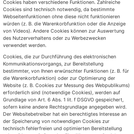
Cookies haben verschiedene Funktionen. Zahlreiche
Cookies sind technisch notwendig, da bestimmte
Webseitenfunktionen ohne diese nicht funktionieren
würden (z. B. die Warenkorbfunktion oder die Anzeige
von Videos). Andere Cookies können zur Auswertung
des Nutzerverhaltens oder zu Werbezwecken
verwendet werden.
Cookies, die zur Durchführung des elektronischen
Kommunikationsvorgangs, zur Bereitstellung
bestimmter, von Ihnen erwünschter Funktionen (z. B. für
die Warenkorbfunktion) oder zur Optimierung der
Website (z. B. Cookies zur Messung des Webpublikums)
erforderlich sind (notwendige Cookies), werden auf
Grundlage von Art. 6 Abs. 1 lit. f DSGVO gespeichert,
sofern keine andere Rechtsgrundlage angegeben wird.
Der Websitebetreiber hat ein berechtigtes Interesse an
der Speicherung von notwendigen Cookies zur
technisch fehlerfreien und optimierten Bereitstellung