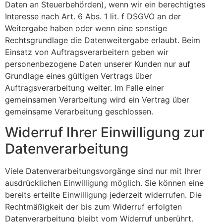
Daten an Steuerbehörden), wenn wir ein berechtigtes
Interesse nach Art. 6 Abs. 1 lit. f DSGVO an der
Weitergabe haben oder wenn eine sonstige
Rechtsgrundlage die Datenweitergabe erlaubt. Beim
Einsatz von Auftragsverarbeitern geben wir
personenbezogene Daten unserer Kunden nur auf
Grundlage eines gültigen Vertrags über
Auftragsverarbeitung weiter. Im Falle einer
gemeinsamen Verarbeitung wird ein Vertrag über
gemeinsame Verarbeitung geschlossen.
Widerruf Ihrer Einwilligung zur
Datenverarbeitung
Viele Datenverarbeitungsvorgänge sind nur mit Ihrer
ausdrücklichen Einwilligung möglich. Sie können eine
bereits erteilte Einwilligung jederzeit widerrufen. Die
Rechtmäßigkeit der bis zum Widerruf erfolgten
Datenverarbeitung bleibt vom Widerruf unberührt.