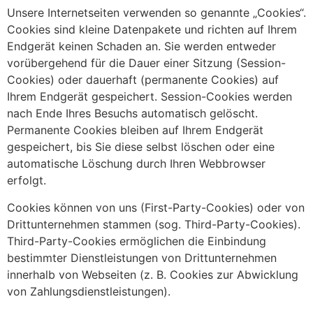
Unsere Internetseiten verwenden so genannte „Cookies“.
Cookies sind kleine Datenpakete und richten auf Ihrem
Endgerät keinen Schaden an. Sie werden entweder
vorübergehend für die Dauer einer Sitzung (Session-
Cookies) oder dauerhaft (permanente Cookies) auf
Ihrem Endgerät gespeichert. Session-Cookies werden
nach Ende Ihres Besuchs automatisch gelöscht.
Permanente Cookies bleiben auf Ihrem Endgerät
gespeichert, bis Sie diese selbst löschen oder eine
automatische Löschung durch Ihren Webbrowser
erfolgt.
Cookies können von uns (First-Party-Cookies) oder von
Drittunternehmen stammen (sog. Third-Party-Cookies).
Third-Party-Cookies ermöglichen die Einbindung
bestimmter Dienstleistungen von Drittunternehmen
innerhalb von Webseiten (z. B. Cookies zur Abwicklung
von Zahlungsdienstleistungen).