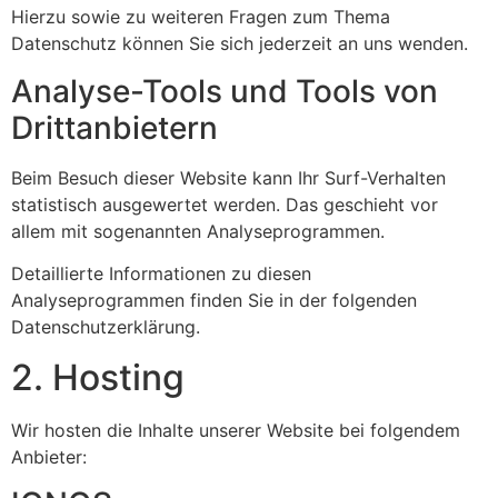
Hierzu sowie zu weiteren Fragen zum Thema
Datenschutz können Sie sich jederzeit an uns wenden.
Analyse-Tools und Tools von
Dritt­anbietern
Beim Besuch dieser Website kann Ihr Surf-Verhalten
statistisch ausgewertet werden. Das geschieht vor
allem mit sogenannten Analyseprogrammen.
Detaillierte Informationen zu diesen
Analyseprogrammen finden Sie in der folgenden
Datenschutzerklärung.
2. Hosting
Wir hosten die Inhalte unserer Website bei folgendem
Anbieter: