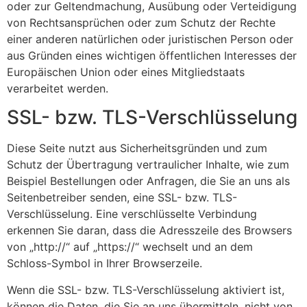
oder zur Geltendmachung, Ausübung oder Verteidigung
von Rechtsansprüchen oder zum Schutz der Rechte
einer anderen natürlichen oder juristischen Person oder
aus Gründen eines wichtigen öffentlichen Interesses der
Europäischen Union oder eines Mitgliedstaats
verarbeitet werden.
SSL- bzw. TLS-Verschlüsselung
Diese Seite nutzt aus Sicherheitsgründen und zum
Schutz der Übertragung vertraulicher Inhalte, wie zum
Beispiel Bestellungen oder Anfragen, die Sie an uns als
Seitenbetreiber senden, eine SSL- bzw. TLS-
Verschlüsselung. Eine verschlüsselte Verbindung
erkennen Sie daran, dass die Adresszeile des Browsers
von „http://“ auf „https://“ wechselt und an dem
Schloss-Symbol in Ihrer Browserzeile.
Wenn die SSL- bzw. TLS-Verschlüsselung aktiviert ist,
können die Daten, die Sie an uns übermitteln, nicht von