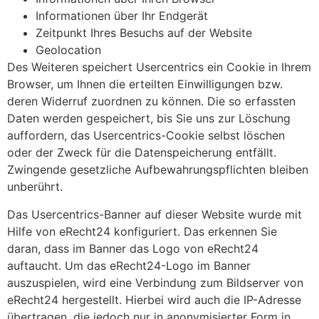
Informationen über Ihr Endgerät
Zeitpunkt Ihres Besuchs auf der Website
Geolocation
Des Weiteren speichert Usercentrics ein Cookie in Ihrem
Browser, um Ihnen die erteilten Einwilligungen bzw.
deren Widerruf zuordnen zu können. Die so erfassten
Daten werden gespeichert, bis Sie uns zur Löschung
auffordern, das Usercentrics-Cookie selbst löschen
oder der Zweck für die Datenspeicherung entfällt.
Zwingende gesetzliche Aufbewahrungspflichten bleiben
unberührt.
Das Usercentrics-Banner auf dieser Website wurde mit
Hilfe von eRecht24 konfiguriert. Das erkennen Sie
daran, dass im Banner das Logo von eRecht24
auftaucht. Um das eRecht24-Logo im Banner
auszuspielen, wird eine Verbindung zum Bildserver von
eRecht24 hergestellt. Hierbei wird auch die IP-Adresse
übertragen, die jedoch nur in anonymisierter Form in