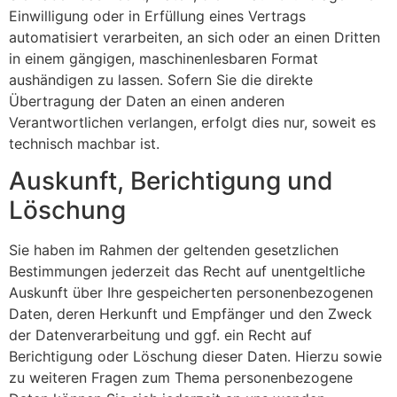
Einwilligung oder in Erfüllung eines Vertrags
automatisiert verarbeiten, an sich oder an einen Dritten
in einem gängigen, maschinenlesbaren Format
aushändigen zu lassen. Sofern Sie die direkte
Übertragung der Daten an einen anderen
Verantwortlichen verlangen, erfolgt dies nur, soweit es
technisch machbar ist.
Auskunft, Berichtigung und
Löschung
Sie haben im Rahmen der geltenden gesetzlichen
Bestimmungen jederzeit das Recht auf unentgeltliche
Auskunft über Ihre gespeicherten personenbezogenen
Daten, deren Herkunft und Empfänger und den Zweck
der Datenverarbeitung und ggf. ein Recht auf
Berichtigung oder Löschung dieser Daten. Hierzu sowie
zu weiteren Fragen zum Thema personenbezogene