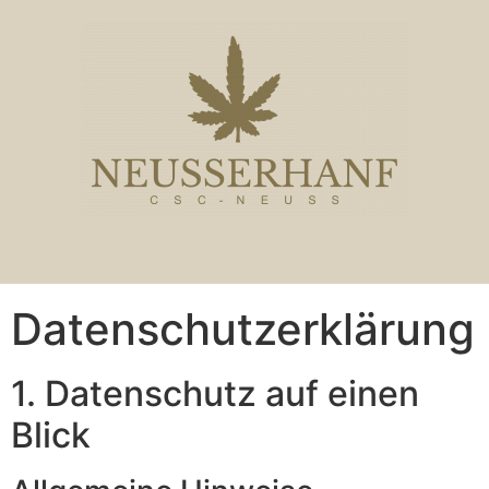
Datenschutz­erklärung
1. Datenschutz auf einen
Blick