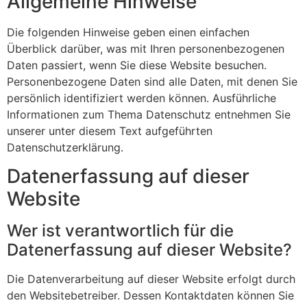
Allgemeine Hinweise
Die folgenden Hinweise geben einen einfachen
Überblick darüber, was mit Ihren personenbezogenen
Daten passiert, wenn Sie diese Website besuchen.
Personenbezogene Daten sind alle Daten, mit denen Sie
persönlich identifiziert werden können. Ausführliche
Informationen zum Thema Datenschutz entnehmen Sie
unserer unter diesem Text aufgeführten
Datenschutzerklärung.
Datenerfassung auf dieser
Website
Wer ist verantwortlich für die
Datenerfassung auf dieser Website?
Die Datenverarbeitung auf dieser Website erfolgt durch
den Websitebetreiber. Dessen Kontaktdaten können Sie