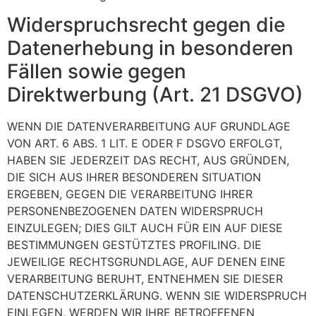
Widerspruchsrecht gegen die
Datenerhebung in besonderen
Fällen sowie gegen
Direktwerbung (Art. 21 DSGVO)
WENN DIE DATENVERARBEITUNG AUF GRUNDLAGE
VON ART. 6 ABS. 1 LIT. E ODER F DSGVO ERFOLGT,
HABEN SIE JEDERZEIT DAS RECHT, AUS GRÜNDEN,
DIE SICH AUS IHRER BESONDEREN SITUATION
ERGEBEN, GEGEN DIE VERARBEITUNG IHRER
PERSONENBEZOGENEN DATEN WIDERSPRUCH
EINZULEGEN; DIES GILT AUCH FÜR EIN AUF DIESE
BESTIMMUNGEN GESTÜTZTES PROFILING. DIE
JEWEILIGE RECHTSGRUNDLAGE, AUF DENEN EINE
VERARBEITUNG BERUHT, ENTNEHMEN SIE DIESER
DATENSCHUTZERKLÄRUNG. WENN SIE WIDERSPRUCH
EINLEGEN, WERDEN WIR IHRE BETROFFENEN