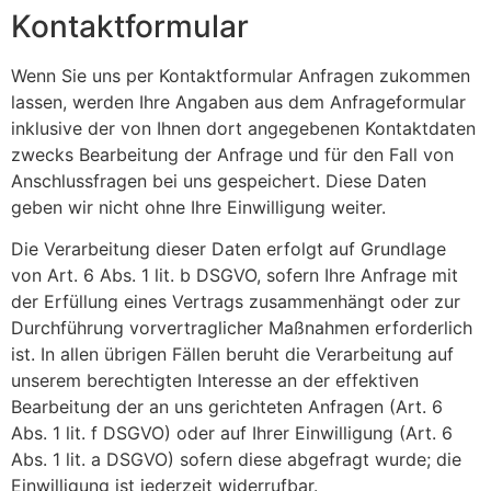
Kontaktformular
Wenn Sie uns per Kontaktformular Anfragen zukommen
lassen, werden Ihre Angaben aus dem Anfrageformular
inklusive der von Ihnen dort angegebenen Kontaktdaten
zwecks Bearbeitung der Anfrage und für den Fall von
Anschlussfragen bei uns gespeichert. Diese Daten
geben wir nicht ohne Ihre Einwilligung weiter.
Die Verarbeitung dieser Daten erfolgt auf Grundlage
von Art. 6 Abs. 1 lit. b DSGVO, sofern Ihre Anfrage mit
der Erfüllung eines Vertrags zusammenhängt oder zur
Durchführung vorvertraglicher Maßnahmen erforderlich
ist. In allen übrigen Fällen beruht die Verarbeitung auf
unserem berechtigten Interesse an der effektiven
Bearbeitung der an uns gerichteten Anfragen (Art. 6
Abs. 1 lit. f DSGVO) oder auf Ihrer Einwilligung (Art. 6
Abs. 1 lit. a DSGVO) sofern diese abgefragt wurde; die
Einwilligung ist jederzeit widerrufbar.