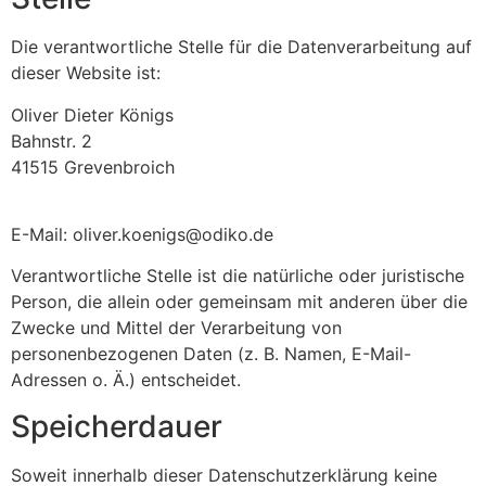
Die verantwortliche Stelle für die Datenverarbeitung auf
dieser Website ist:
Oliver Dieter Königs
Bahnstr. 2
41515 Grevenbroich
E-Mail: oliver.koenigs@odiko.de
Verantwortliche Stelle ist die natürliche oder juristische
Person, die allein oder gemeinsam mit anderen über die
Zwecke und Mittel der Verarbeitung von
personenbezogenen Daten (z. B. Namen, E-Mail-
Adressen o. Ä.) entscheidet.
Speicherdauer
Soweit innerhalb dieser Datenschutzerklärung keine