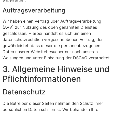
widerrufbar.
Auftragsverarbeitung
Wir haben einen Vertrag über Auftragsverarbeitung
(AVV) zur Nutzung des oben genannten Dienstes
geschlossen. Hierbei handelt es sich um einen
datenschutzrechtlich vorgeschriebenen Vertrag, der
gewährleistet, dass dieser die personenbezogenen
Daten unserer Websitebesucher nur nach unseren
Weisungen und unter Einhaltung der DSGVO verarbeitet.
3. Allgemeine Hinweise und
Pflicht­informationen
Datenschutz
Die Betreiber dieser Seiten nehmen den Schutz Ihrer
persönlichen Daten sehr ernst. Wir behandeln Ihre