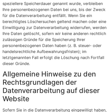
speziellere Speicherdauer genannt wurde, verbleiben
Ihre personenbezogenen Daten bei uns, bis der Zweck
für die Datenverarbeitung entfällt. Wenn Sie ein
berechtigtes Löschersuchen geltend machen oder eine
Einwilligung zur Datenverarbeitung widerrufen, werden
Ihre Daten gelöscht, sofern wir keine anderen rechtlich
zulässigen Gründe für die Speicherung Ihrer
personenbezogenen Daten haben (z. B. steuer- oder
handelsrechtliche Aufbewahrungsfristen); im
letztgenannten Fall erfolgt die Löschung nach Fortfall
dieser Gründe.
Allgemeine Hinweise zu den
Rechtsgrundlagen der
Datenverarbeitung auf dieser
Website
Sofern Sie in die Datenverarbeitung eingewilligt haben,