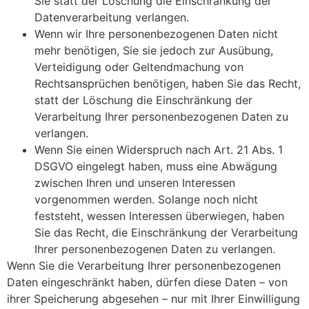
Sie statt der Löschung die Einschränkung der
Datenverarbeitung verlangen.
Wenn wir Ihre personenbezogenen Daten nicht
mehr benötigen, Sie sie jedoch zur Ausübung,
Verteidigung oder Geltendmachung von
Rechtsansprüchen benötigen, haben Sie das Recht,
statt der Löschung die Einschränkung der
Verarbeitung Ihrer personenbezogenen Daten zu
verlangen.
Wenn Sie einen Widerspruch nach Art. 21 Abs. 1
DSGVO eingelegt haben, muss eine Abwägung
zwischen Ihren und unseren Interessen
vorgenommen werden. Solange noch nicht
feststeht, wessen Interessen überwiegen, haben
Sie das Recht, die Einschränkung der Verarbeitung
Ihrer personenbezogenen Daten zu verlangen.
Wenn Sie die Verarbeitung Ihrer personenbezogenen
Daten eingeschränkt haben, dürfen diese Daten – von
ihrer Speicherung abgesehen – nur mit Ihrer Einwilligung