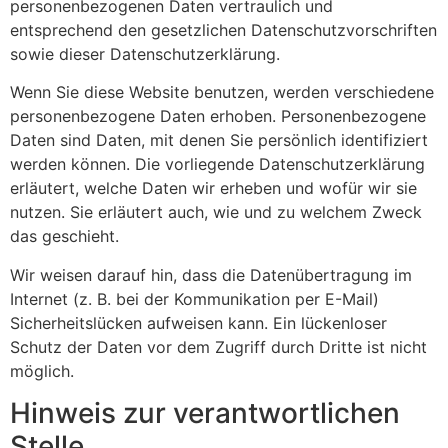
personenbezogenen Daten vertraulich und
entsprechend den gesetzlichen Datenschutzvorschriften
sowie dieser Datenschutzerklärung.
Wenn Sie diese Website benutzen, werden verschiedene
personenbezogene Daten erhoben. Personenbezogene
Daten sind Daten, mit denen Sie persönlich identifiziert
werden können. Die vorliegende Datenschutzerklärung
erläutert, welche Daten wir erheben und wofür wir sie
nutzen. Sie erläutert auch, wie und zu welchem Zweck
das geschieht.
Wir weisen darauf hin, dass die Datenübertragung im
Internet (z. B. bei der Kommunikation per E-Mail)
Sicherheitslücken aufweisen kann. Ein lückenloser
Schutz der Daten vor dem Zugriff durch Dritte ist nicht
möglich.
Hinweis zur verantwortlichen
Stelle