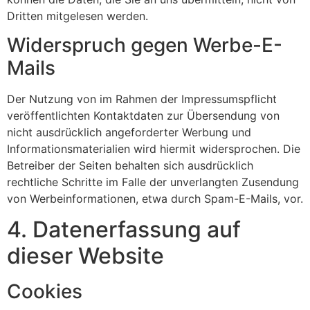
Dritten mitgelesen werden.
Widerspruch gegen Werbe-E-
Mails
Der Nutzung von im Rahmen der Impressumspflicht
veröffentlichten Kontaktdaten zur Übersendung von
nicht ausdrücklich angeforderter Werbung und
Informationsmaterialien wird hiermit widersprochen. Die
Betreiber der Seiten behalten sich ausdrücklich
rechtliche Schritte im Falle der unverlangten Zusendung
von Werbeinformationen, etwa durch Spam-E-Mails, vor.
4. Datenerfassung auf
dieser Website
Cookies