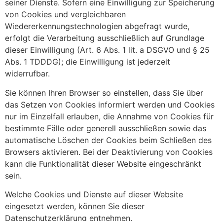
seiner Dienste. Sofern eine Einwilligung zur Speicherung
von Cookies und vergleichbaren
Wiedererkennungstechnologien abgefragt wurde,
erfolgt die Verarbeitung ausschließlich auf Grundlage
dieser Einwilligung (Art. 6 Abs. 1 lit. a DSGVO und § 25
Abs. 1 TDDDG); die Einwilligung ist jederzeit
widerrufbar.
Sie können Ihren Browser so einstellen, dass Sie über
das Setzen von Cookies informiert werden und Cookies
nur im Einzelfall erlauben, die Annahme von Cookies für
bestimmte Fälle oder generell ausschließen sowie das
automatische Löschen der Cookies beim Schließen des
Browsers aktivieren. Bei der Deaktivierung von Cookies
kann die Funktionalität dieser Website eingeschränkt
sein.
Welche Cookies und Dienste auf dieser Website
eingesetzt werden, können Sie dieser
Datenschutzerklärung entnehmen.