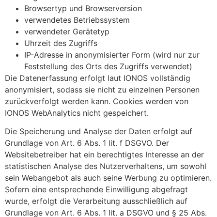
Browsertyp und Browserversion
verwendetes Betriebssystem
verwendeter Gerätetyp
Uhrzeit des Zugriffs
IP-Adresse in anonymisierter Form (wird nur zur
Feststellung des Orts des Zugriffs verwendet)
Die Datenerfassung erfolgt laut IONOS vollständig
anonymisiert, sodass sie nicht zu einzelnen Personen
zurückverfolgt werden kann. Cookies werden von
IONOS WebAnalytics nicht gespeichert.
Die Speicherung und Analyse der Daten erfolgt auf
Grundlage von Art. 6 Abs. 1 lit. f DSGVO. Der
Websitebetreiber hat ein berechtigtes Interesse an der
statistischen Analyse des Nutzerverhaltens, um sowohl
sein Webangebot als auch seine Werbung zu optimieren.
Sofern eine entsprechende Einwilligung abgefragt
wurde, erfolgt die Verarbeitung ausschließlich auf
Grundlage von Art. 6 Abs. 1 lit. a DSGVO und § 25 Abs.