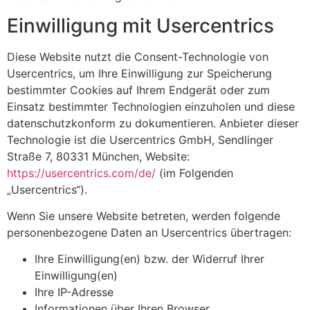
Einwilligung mit Usercentrics
Diese Website nutzt die Consent-Technologie von
Usercentrics, um Ihre Einwilligung zur Speicherung
bestimmter Cookies auf Ihrem Endgerät oder zum
Einsatz bestimmter Technologien einzuholen und diese
datenschutzkonform zu dokumentieren. Anbieter dieser
Technologie ist die Usercentrics GmbH, Sendlinger
Straße 7, 80331 München, Website:
https://usercentrics.com/de/
(im Folgenden
„Usercentrics“).
Wenn Sie unsere Website betreten, werden folgende
personenbezogene Daten an Usercentrics übertragen:
Ihre Einwilligung(en) bzw. der Widerruf Ihrer
Einwilligung(en)
Ihre IP-Adresse
Informationen über Ihren Browser