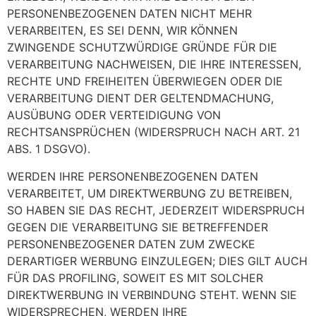
PERSONENBEZOGENEN DATEN NICHT MEHR
VERARBEITEN, ES SEI DENN, WIR KÖNNEN
ZWINGENDE SCHUTZWÜRDIGE GRÜNDE FÜR DIE
VERARBEITUNG NACHWEISEN, DIE IHRE INTERESSEN,
RECHTE UND FREIHEITEN ÜBERWIEGEN ODER DIE
VERARBEITUNG DIENT DER GELTENDMACHUNG,
AUSÜBUNG ODER VERTEIDIGUNG VON
RECHTSANSPRÜCHEN (WIDERSPRUCH NACH ART. 21
ABS. 1 DSGVO).
WERDEN IHRE PERSONENBEZOGENEN DATEN
VERARBEITET, UM DIREKTWERBUNG ZU BETREIBEN,
SO HABEN SIE DAS RECHT, JEDERZEIT WIDERSPRUCH
GEGEN DIE VERARBEITUNG SIE BETREFFENDER
PERSONENBEZOGENER DATEN ZUM ZWECKE
DERARTIGER WERBUNG EINZULEGEN; DIES GILT AUCH
FÜR DAS PROFILING, SOWEIT ES MIT SOLCHER
DIREKTWERBUNG IN VERBINDUNG STEHT. WENN SIE
WIDERSPRECHEN, WERDEN IHRE