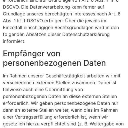
erforderlich sind auf Grundlage von Art. 6 Abs. 1 lit. c
DSGVO. Die Datenverarbeitung kann ferner auf
Grundlage unseres berechtigten Interesses nach Art. 6
Abs. 1 lit. f DSGVO erfolgen. Über die jeweils im
Einzelfall einschlägigen Rechtsgrundlagen wird in den
folgenden Absätzen dieser Datenschutzerklärung
informiert.
Empfänger von
personenbezogenen Daten
Im Rahmen unserer Geschäftstätigkeit arbeiten wir mit
verschiedenen externen Stellen zusammen. Dabei ist
teilweise auch eine Übermittlung von
personenbezogenen Daten an diese externen Stellen
erforderlich. Wir geben personenbezogene Daten nur
dann an externe Stellen weiter, wenn dies im Rahmen
einer Vertragserfüllung erforderlich ist, wenn wir
gesetzlich hierzu verpflichtet sind (z. B. Weitergabe von