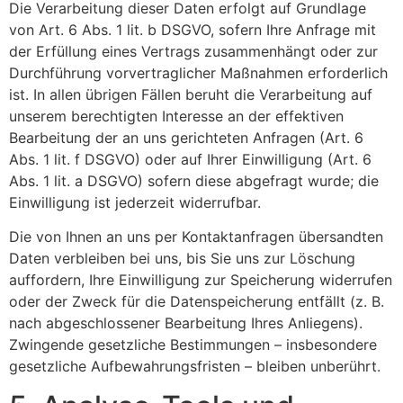
Die Verarbeitung dieser Daten erfolgt auf Grundlage
von Art. 6 Abs. 1 lit. b DSGVO, sofern Ihre Anfrage mit
der Erfüllung eines Vertrags zusammenhängt oder zur
Durchführung vorvertraglicher Maßnahmen erforderlich
ist. In allen übrigen Fällen beruht die Verarbeitung auf
unserem berechtigten Interesse an der effektiven
Bearbeitung der an uns gerichteten Anfragen (Art. 6
Abs. 1 lit. f DSGVO) oder auf Ihrer Einwilligung (Art. 6
Abs. 1 lit. a DSGVO) sofern diese abgefragt wurde; die
Einwilligung ist jederzeit widerrufbar.
Die von Ihnen an uns per Kontaktanfragen übersandten
Daten verbleiben bei uns, bis Sie uns zur Löschung
auffordern, Ihre Einwilligung zur Speicherung widerrufen
oder der Zweck für die Datenspeicherung entfällt (z. B.
nach abgeschlossener Bearbeitung Ihres Anliegens).
Zwingende gesetzliche Bestimmungen – insbesondere
gesetzliche Aufbewahrungsfristen – bleiben unberührt.