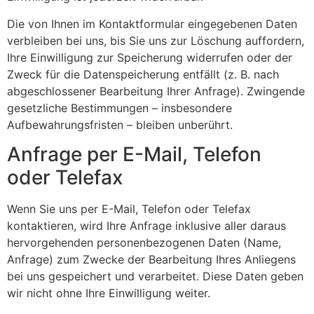
Die von Ihnen im Kontaktformular eingegebenen Daten
verbleiben bei uns, bis Sie uns zur Löschung auffordern,
Ihre Einwilligung zur Speicherung widerrufen oder der
Zweck für die Datenspeicherung entfällt (z. B. nach
abgeschlossener Bearbeitung Ihrer Anfrage). Zwingende
gesetzliche Bestimmungen – insbesondere
Aufbewahrungsfristen – bleiben unberührt.
Anfrage per E-Mail, Telefon
oder Telefax
Wenn Sie uns per E-Mail, Telefon oder Telefax
kontaktieren, wird Ihre Anfrage inklusive aller daraus
hervorgehenden personenbezogenen Daten (Name,
Anfrage) zum Zwecke der Bearbeitung Ihres Anliegens
bei uns gespeichert und verarbeitet. Diese Daten geben
wir nicht ohne Ihre Einwilligung weiter.