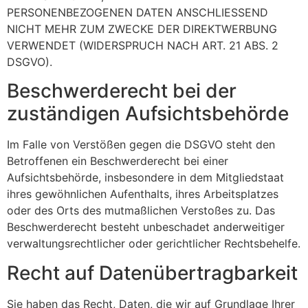
PERSONENBEZOGENEN DATEN ANSCHLIESSEND
NICHT MEHR ZUM ZWECKE DER DIREKTWERBUNG
VERWENDET (WIDERSPRUCH NACH ART. 21 ABS. 2
DSGVO).
Beschwerde­recht bei der
zuständigen Aufsichts­behörde
Im Falle von Verstößen gegen die DSGVO steht den
Betroffenen ein Beschwerderecht bei einer
Aufsichtsbehörde, insbesondere in dem Mitgliedstaat
ihres gewöhnlichen Aufenthalts, ihres Arbeitsplatzes
oder des Orts des mutmaßlichen Verstoßes zu. Das
Beschwerderecht besteht unbeschadet anderweitiger
verwaltungsrechtlicher oder gerichtlicher Rechtsbehelfe.
Recht auf Daten­übertrag­barkeit
Sie haben das Recht, Daten, die wir auf Grundlage Ihrer