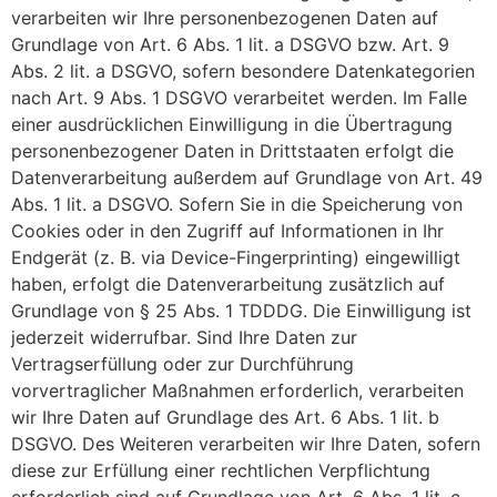
verarbeiten wir Ihre personenbezogenen Daten auf
Grundlage von Art. 6 Abs. 1 lit. a DSGVO bzw. Art. 9
Abs. 2 lit. a DSGVO, sofern besondere Datenkategorien
nach Art. 9 Abs. 1 DSGVO verarbeitet werden. Im Falle
einer ausdrücklichen Einwilligung in die Übertragung
personenbezogener Daten in Drittstaaten erfolgt die
Datenverarbeitung außerdem auf Grundlage von Art. 49
Abs. 1 lit. a DSGVO. Sofern Sie in die Speicherung von
Cookies oder in den Zugriff auf Informationen in Ihr
Endgerät (z. B. via Device-Fingerprinting) eingewilligt
haben, erfolgt die Datenverarbeitung zusätzlich auf
Grundlage von § 25 Abs. 1 TDDDG. Die Einwilligung ist
jederzeit widerrufbar. Sind Ihre Daten zur
Vertragserfüllung oder zur Durchführung
vorvertraglicher Maßnahmen erforderlich, verarbeiten
wir Ihre Daten auf Grundlage des Art. 6 Abs. 1 lit. b
DSGVO. Des Weiteren verarbeiten wir Ihre Daten, sofern
diese zur Erfüllung einer rechtlichen Verpflichtung