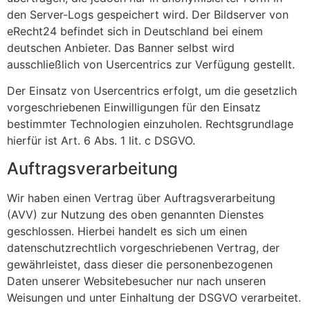
den Server-Logs gespeichert wird. Der Bildserver von
eRecht24 befindet sich in Deutschland bei einem
deutschen Anbieter. Das Banner selbst wird
ausschließlich von Usercentrics zur Verfügung gestellt.
Der Einsatz von Usercentrics erfolgt, um die gesetzlich
vorgeschriebenen Einwilligungen für den Einsatz
bestimmter Technologien einzuholen. Rechtsgrundlage
hierfür ist Art. 6 Abs. 1 lit. c DSGVO.
Auftragsverarbeitung
Wir haben einen Vertrag über Auftragsverarbeitung
(AVV) zur Nutzung des oben genannten Dienstes
geschlossen. Hierbei handelt es sich um einen
datenschutzrechtlich vorgeschriebenen Vertrag, der
gewährleistet, dass dieser die personenbezogenen
Daten unserer Websitebesucher nur nach unseren
Weisungen und unter Einhaltung der DSGVO verarbeitet.