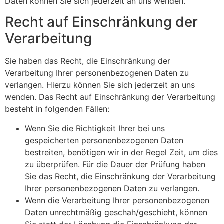
Daten können Sie sich jederzeit an uns wenden.
Recht auf Einschränkung der
Verarbeitung
Sie haben das Recht, die Einschränkung der
Verarbeitung Ihrer personenbezogenen Daten zu
verlangen. Hierzu können Sie sich jederzeit an uns
wenden. Das Recht auf Einschränkung der Verarbeitung
besteht in folgenden Fällen:
Wenn Sie die Richtigkeit Ihrer bei uns
gespeicherten personenbezogenen Daten
bestreiten, benötigen wir in der Regel Zeit, um dies
zu überprüfen. Für die Dauer der Prüfung haben
Sie das Recht, die Einschränkung der Verarbeitung
Ihrer personenbezogenen Daten zu verlangen.
Wenn die Verarbeitung Ihrer personenbezogenen
Daten unrechtmäßig geschah/geschieht, können