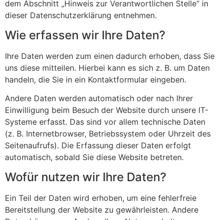
dem Abschnitt „Hinweis zur Verantwortlichen Stelle“ in
dieser Datenschutzerklärung entnehmen.
Wie erfassen wir Ihre Daten?
Ihre Daten werden zum einen dadurch erhoben, dass Sie
uns diese mitteilen. Hierbei kann es sich z. B. um Daten
handeln, die Sie in ein Kontaktformular eingeben.
Andere Daten werden automatisch oder nach Ihrer
Einwilligung beim Besuch der Website durch unsere IT-
Systeme erfasst. Das sind vor allem technische Daten
(z. B. Internetbrowser, Betriebssystem oder Uhrzeit des
Seitenaufrufs). Die Erfassung dieser Daten erfolgt
automatisch, sobald Sie diese Website betreten.
Wofür nutzen wir Ihre Daten?
Ein Teil der Daten wird erhoben, um eine fehlerfreie
Bereitstellung der Website zu gewährleisten. Andere